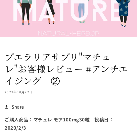
プエラリアサプリ"マチュ
レ"お客様レビュー #アンチエ
イジング ②
2023年10月22日
Share
ご購入商品：マチュレ モア
100mg30
粒 投稿日：
2020/2/3