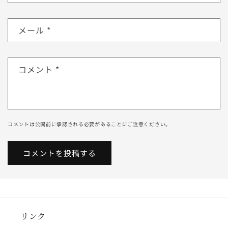
メール
*
コメント
*
コメントは公開前に承認される必要があることにご注意ください。
リンク