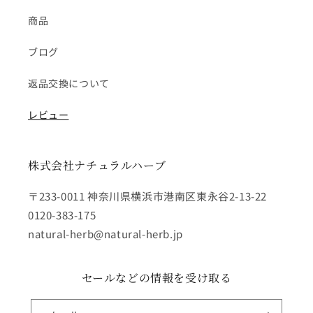
商品
ブログ
返品交換について
レビュー
株式会社ナチュラルハーブ
〒233-0011 神奈川県横浜市港南区東永谷2-13-22
0120-383-175
natural-herb@natural-herb.jp
セールなどの情報を受け取る