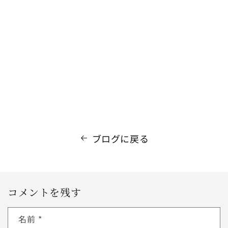
ブログに戻る
コメントを残す
名前
*