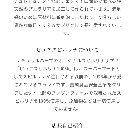
チュレ」は、タイ北部チェンマイ山間部で取れる純
天然のプエラリアを加工して作られています。満足
感のために原材料に徹底的にこだわり、女性らしい
豊かな毎日を支えるサプリとして長年愛されていま
す。
ピュアスピルリナについて
ナチュラルハーブのオリジナルスピルリナサプリ
「ピュアスピルリナ100％」は、スーパーフードと
してスピルリナが注目される以前の、1996年から愛
されているブランドです。国際食品安全基準をクリ
アしたタイ北部のブンソンファームで栽培されたス
ピルリナを100%使用し、添加物などは一切使用し
ていません。
店長自己紹介