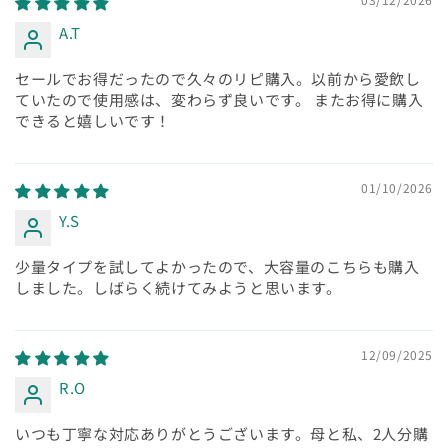
A.T
セールでお得だったので久々のリピ購入。以前から愛飲し
ていたので使用感は、変わらず良いです。 またお得に購入
できると嬉しいです！
01/10/2026
Y.S
少量タイプを試してよかったので、大容量のこちらも購入
しました。しばらく続けてみようと思います。
12/09/2025
R.O
いつも丁寧な対応ありがとうございます。母と私、2人分購