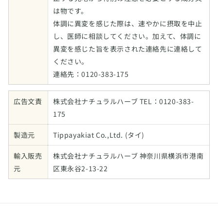
は物です。
体調に異変を感じた際は、速やかに摂取を中止
し、医師に相談してください。加えて、体調に
異変を感じた旨を表示された連絡先に連絡して
ください。
連絡先：0120-383-175
広告文責
株式会社ナチュラルハーブ TEL：0120-383-
175
製造元
Tippayakiat Co.,Ltd. (タイ)
輸入販売
株式会社ナチュラルハーブ 神奈川県横浜市港南
元
区東永谷2-13-22