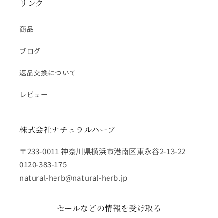
リンク
商品
ブログ
返品交換について
レビュー
株式会社ナチュラルハーブ
〒233-0011 神奈川県横浜市港南区東永谷2-13-22
0120-383-175
natural-herb@natural-herb.jp
セールなどの情報を受け取る