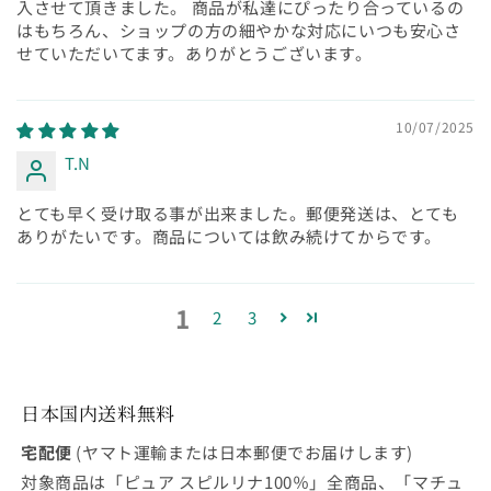
入させて頂きました。 商品が私達にぴったり合っているの
はもちろん、ショップの方の細やかな対応にいつも安心さ
せていただいてます。ありがとうございます。
10/07/2025
T.N
とても早く受け取る事が出来ました。郵便発送は、とても
ありがたいです。商品については飲み続けてからです。
1
2
3
日本国内送料無料
宅配便
(ヤマト運輸または日本郵便でお届けします)
対象商品は「ピュア スピルリナ100％」全商品、「マチュ