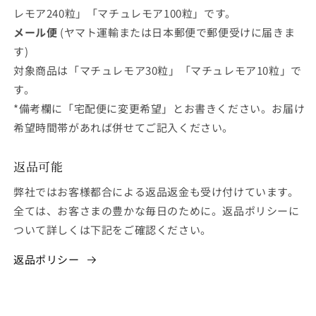
レモア240粒」「マチュレモア100粒」です。
メール便
(ヤマト運輸または日本郵便で郵便受けに届きま
す)
対象商品は「マチュレモア30粒」「マチュレモア10粒」で
す。
*備考欄に「宅配便に変更希望」とお書きください。お届け
希望時間帯があれば併せてご記入ください。
返品可能
弊社ではお客様都合による返品返金も受け付けています。
全ては、お客さまの豊かな毎日のために。返品ポリシーに
ついて詳しくは下記をご確認ください。
返品ポリシー