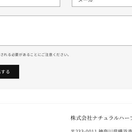
認される必要があることにご注意ください。
株式会社ナチュラルハー
〒233-0011 神奈川県横浜