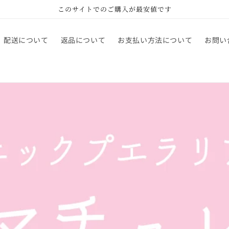
このサイトでのご購入が最安値です
配送について
返品について
お支払い方法について
お問い