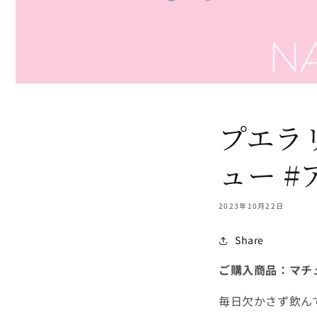
プエラ
ュー 
2023年10月22日
Share
ご購入商品：マチ
毎日欠かさず飲ん