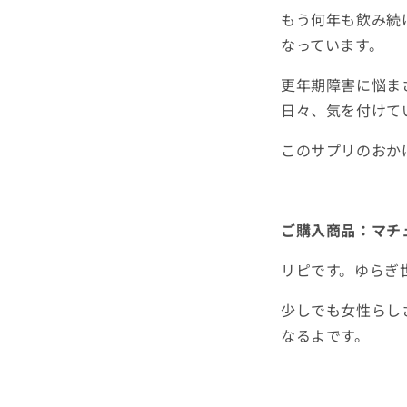
もう何年も飲み続
なっています。
更年期障害に悩ま
日々、気を付けて
このサプリのおか
ご購入商品：マチ
リピです。ゆらぎ
少しでも女性らし
なるよです。