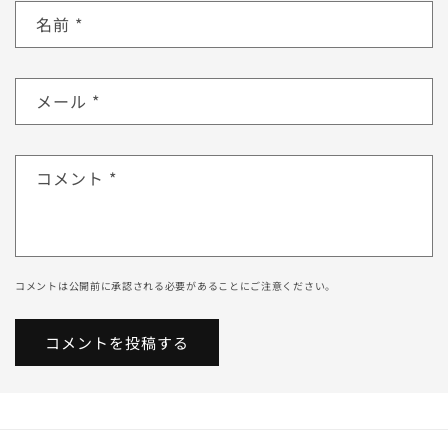
名前
*
メール
*
コメント
*
コメントは公開前に承認される必要があることにご注意ください。