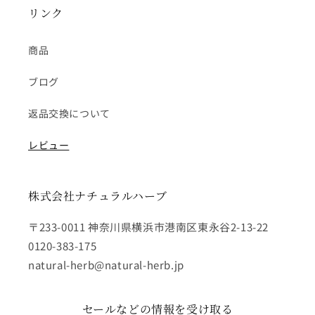
リンク
商品
ブログ
返品交換について
レビュー
株式会社ナチュラルハーブ
〒233-0011 神奈川県横浜市港南区東永谷2-13-22
0120-383-175
natural-herb@natural-herb.jp
セールなどの情報を受け取る