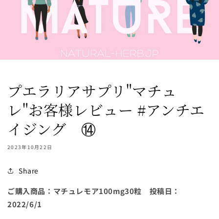
プエラリアサプリ"マチュ
レ"お客様レビュー #アンチエ
イジング ⑭
2023年10月22日
Share
ご購入商品：マチュレモア
100mg30
粒 投稿日：
2022/6/1