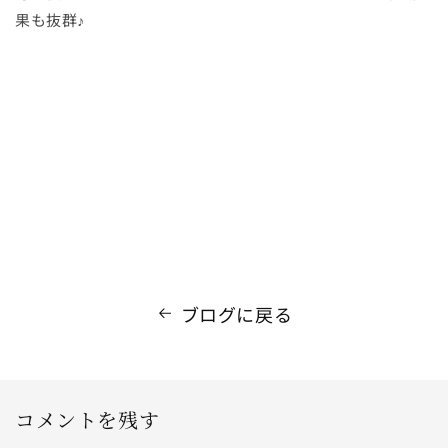
果も抜群♪
ブログに戻る
コメントを残す