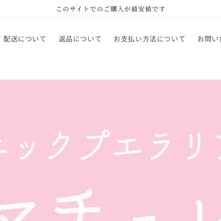
このサイトでのご購入が最安値です
配送について
返品について
お支払い方法について
お問い