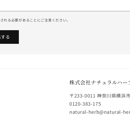
認される必要があることにご注意ください。
株式会社ナチュラルハー
〒233-0011 神奈川県横浜
0120-383-175
natural-herb@natural-her