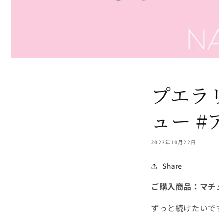
プエラ
ュー 
2023年10月22日
Share
ご購入商品：マチ
ずっと続けたいで