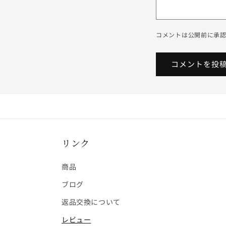
コメントは公開前に承
リンク
商品
ブログ
返品交換について
レビュー