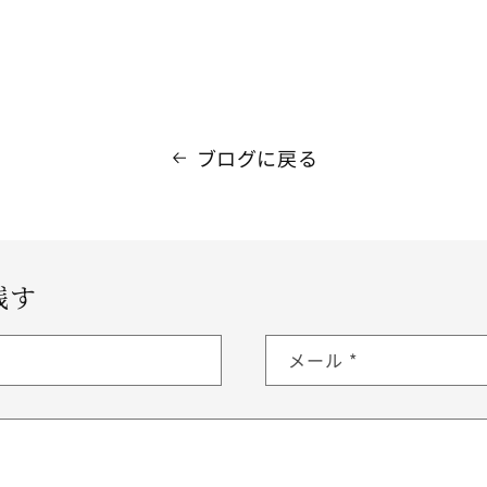
ブログに戻る
残す
メール
*