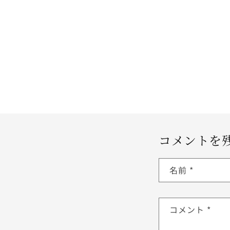
コメントを
名前
*
コメント
*