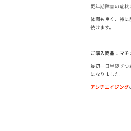
更年期障害の症状
体調も良く、特に
続けます。
ご購入商品：マチ
最初一日半錠ずつ
になりました。
アンチエイジング