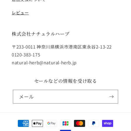
レビュー
株式会社ナチュラルハーブ
〒233-0011 神奈川県横浜市港南区東永谷2-13-22
0120-383-175
natural-herb@natural-herb.jp
セールなどの情報を受け取る
メール
決
済