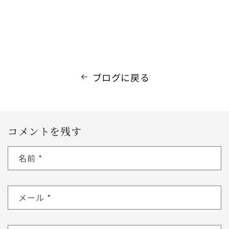
ブログに戻る
コメントを残す
名前
*
メール
*