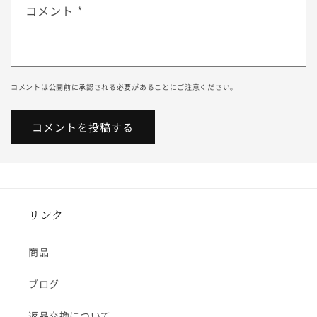
コメント
*
コメントは公開前に承認される必要があることにご注意ください。
リンク
商品
ブログ
返品交換について