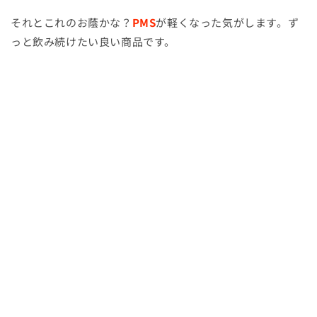
それとこれのお蔭かな？
PMS
が軽くなった気がします。ず
っと飲み続けたい良い商品です。