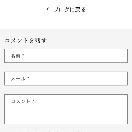
ブログに戻る
コメントを残す
名前
*
メール
*
コメント
*