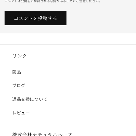
コメントは公開前に承認される必要があることにご注意ください。
リンク
商品
ブログ
返品交換について
レビュー
株式会社ナチュラルハーブ