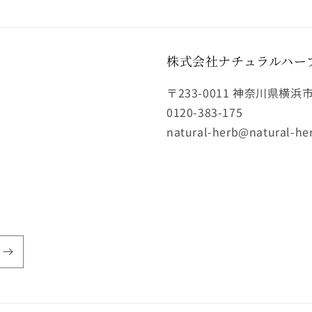
株式会社ナチュラルハー
〒233-0011 神奈川県横浜
0120-383-175
natural-herb@natural-her