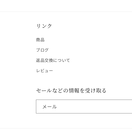
リンク
商品
ブログ
返品交換について
レビュー
セールなどの情報を受け取る
メール