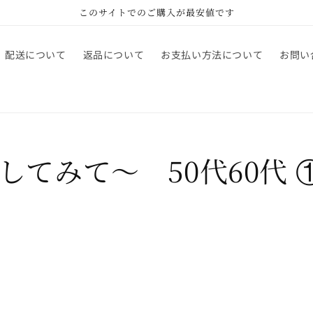
このサイトでのご購入が最安値です
配送について
返品について
お支払い方法について
お問い
てみて～ 50代60代 