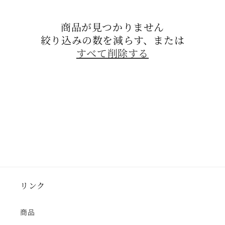
商品が見つかりません
絞り込みの数を減らす、または
すべて削除する
リンク
商品