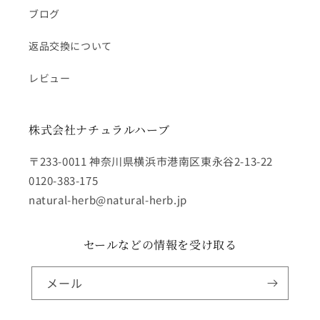
ブログ
返品交換について
レビュー
株式会社ナチュラルハーブ
〒233-0011 神奈川県横浜市港南区東永谷2-13-22
0120-383-175
natural-herb@natural-herb.jp
セールなどの情報を受け取る
メール